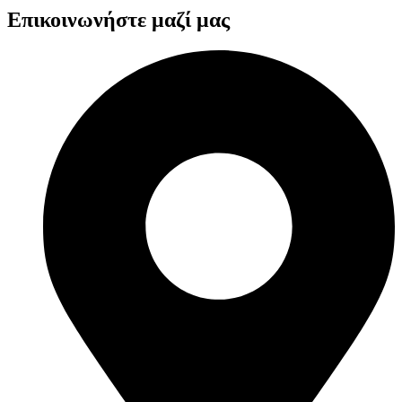
Επικοινωνήστε μαζί μας