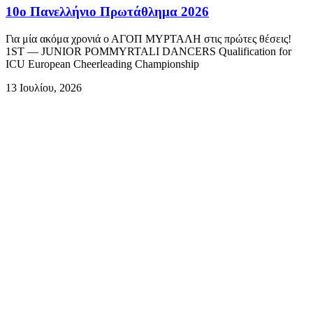
10ο Πανελλήνιο Πρωτάθλημα 2026
Για μία ακόμα χρονιά ο ΑΓΟΠ ΜΥΡΤΑΛΗ στις πρώτες θέσεις!
1ST — JUNIOR POMMYRTALI DANCERS Qualification for
ICU European Cheerleading Championship
13 Ιουλίου, 2026