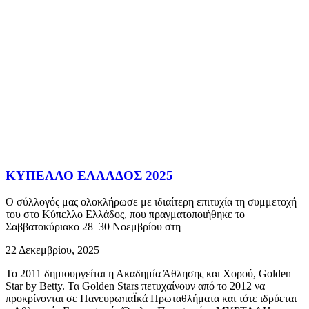
ΚΥΠΕΛΛΟ ΕΛΛΑΔΟΣ 2025
Ο σύλλογός μας ολοκλήρωσε με ιδιαίτερη επιτυχία τη συμμετοχή
του στο Κύπελλο Ελλάδος, που πραγματοποιήθηκε το
Σαββατοκύριακο 28–30 Νοεμβρίου στη
22 Δεκεμβρίου, 2025
Το 2011 δημιουργείται η Ακαδημία Άθλησης και Χορού, Golden
Star by Betty. Τα Golden Stars πετυχαίνουν από το 2012 να
προκρίνονται σε ΠανευρωπαΪκά Πρωταθλήματα και τότε ιδρύεται