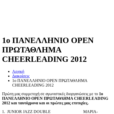
1ο ΠΑΝΕΛΛΗΝΙΟ ΟPEN
ΠΡΩΤΑΘΛΗΜΑ
CHEERLEADING 2012
Αρχική
Διακρίσεις
1ο ΠΑΝΕΛΛΗΝΙΟ ΟPEN ΠΡΩΤΑΘΛΗΜΑ
CHEERLEADING 2012
Πρώτη μας συμμετοχή σε αγωνιστικές διοργανώσεις με το
1ο
ΠΑΝΕΛΛΗΝΙΟ OPEN ΠΡΩΤΑΘΛΗΜΑ CHEERLEADING
2012 και ταυτόχρονα και οι πρώτες μας επιτυχίες.
1. JUNIOR JAZZ DOUBLE MAΡΙΑ-