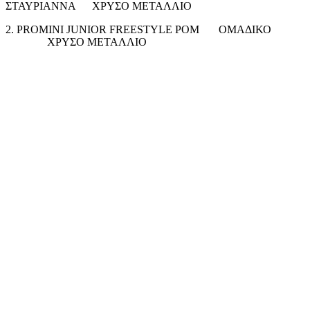
ΣΤΑΥΡΙΑΝΝΑ ΧΡΥΣΟ ΜΕΤΑΛΛΙΟ
2. PROMINI JUNIOR FREESTYLE POM ΟΜΑΔΙΚΟ
ΧΡΥΣΟ ΜΕΤΑΛΛΙΟ