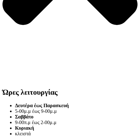
Ώρες λειτουργίας
Δευτέρα έως Παρασκευή
5-00μ.μ έως 9-00μ.μ
Σαββάτο
9-00π.μ έως 2-00μ.μ
Κυριακή
κλειστά