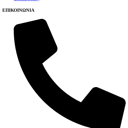
ΕΠΙΚΟΙΝΩΝΙΑ