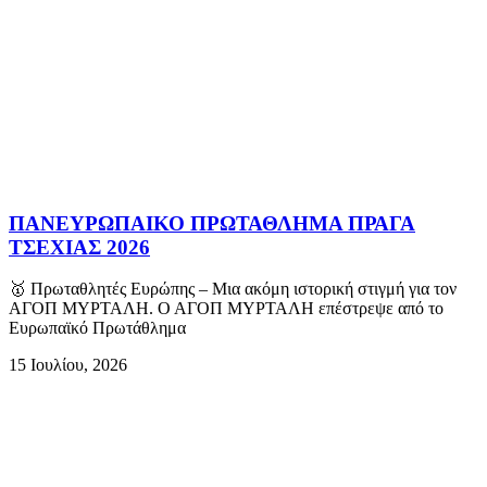
ΠΑΝΕΥΡΩΠΑΙΚΟ ΠΡΩΤΑΘΛΗΜΑ ΠΡΑΓΑ
ΤΣΕΧΙΑΣ 2026
🥇 Πρωταθλητές Ευρώπης – Μια ακόμη ιστορική στιγμή για τον
ΑΓΟΠ ΜΥΡΤΑΛΗ. Ο ΑΓΟΠ ΜΥΡΤΑΛΗ επέστρεψε από το
Ευρωπαϊκό Πρωτάθλημα
15 Ιουλίου, 2026