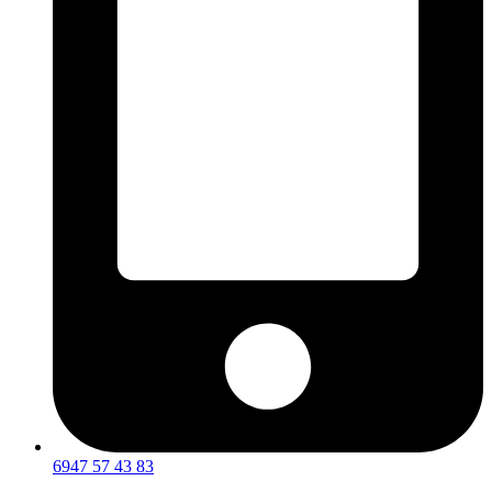
6947 57 43 83