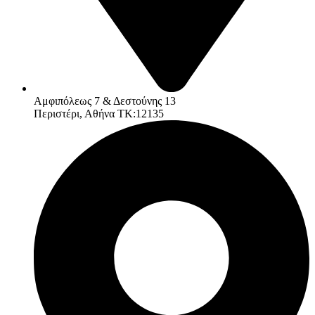
Αμφιπόλεως 7 & Δεστούνης 13
Περιστέρι, Αθήνα ΤΚ:12135