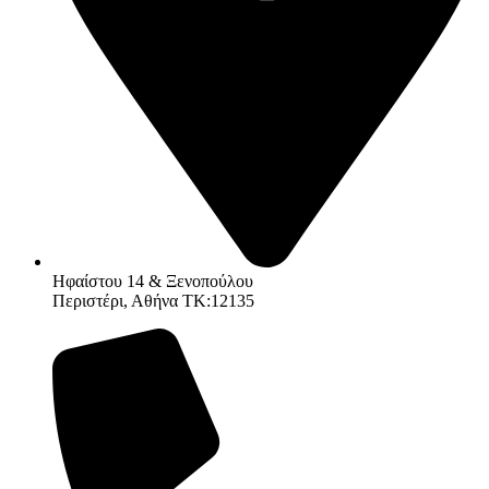
Ηφαίστου 14 & Ξενοπούλου
Περιστέρι, Αθήνα ΤΚ:12135